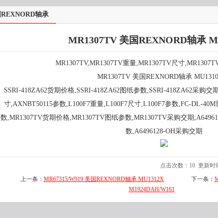
REXNORD轴承
MR1307TV 美国REXNORD轴承 M
MR1307TV,MR1307TV重量,MR1307TV尺寸,MR1307T
MR1307TV 美国REXNORD轴承 MU1310
SSRI-418ZA62货期价格,SSRI-418ZA62图纸参数,SSRI-418ZA62采购交期
寸,AXNBT50115参数,L100F7重量,L100F7尺寸,L100F7参数,FC-DL-40
数,MR1307TV货期价格,MR1307TV图纸参数,MR1307TV采购交期,A64961
数,A6496128-OH采购交期
点击次数：
10
更新时间：2
上一条：
MR67315/W919 美国REXNORD轴承 MU1312X
下一条：
M1924DAH/W161