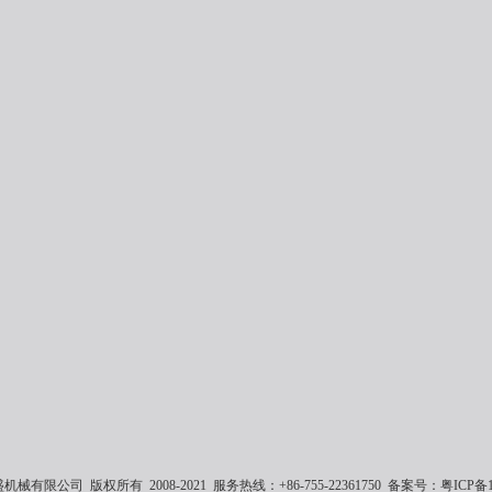
械有限公司 版权所有 2008-2021 服务热线：+86-755-22361750 备案号：
粤ICP备1