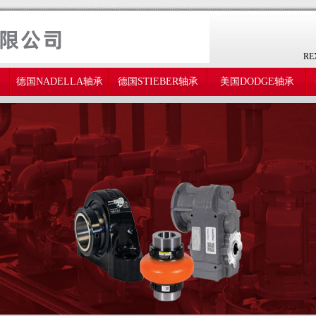
RE
德国NADELLA轴承
德国STIEBER轴承
美国DODGE轴承