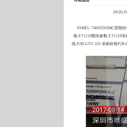
详细描述
DS20,
SSMEL-740SD503MC货期价
格,ET1218图纸参数,ET1218采
纸,P2B-GTU-103 采购价格P2B-