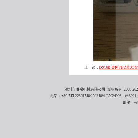
上一条：
DS16B 美国THOMSON轴
深圳市唯盛机械有限公司 版权所有 2008-2021 
电话：+86-755-22361750/25624091/25624093（转8001
邮箱：vsbe