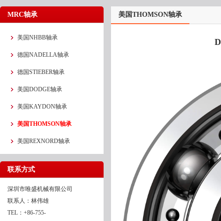
MRC轴承
美国THOMSON轴承
美国NHBB轴承
D
德国NADELLA轴承
德国STIEBER轴承
美国DODGE轴承
美国KAYDON轴承
美国THOMSON轴承
美国REXNORD轴承
联系方式
深圳市唯盛机械有限公司
联系人：林伟雄
TEL：+86-755-