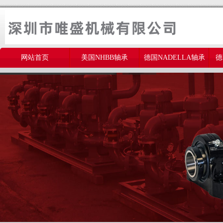
网站首页
美国NHBB轴承
德国NADELLA轴承
德
美国THOMSON轴承