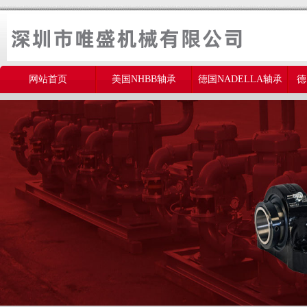
网站首页
美国NHBB轴承
德国NADELLA轴承
德
美国THOMSON轴承