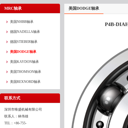
MRC轴承
美国DODGE轴承
美国NHBB轴承
P4B-DIA
德国NADELLA轴承
德国STIEBER轴承
美国DODGE轴承
美国KAYDON轴承
美国THOMSON轴承
美国REXNORD轴承
联系方式
深圳市唯盛机械有限公司
联系人：林伟雄
TEL：+86-755-