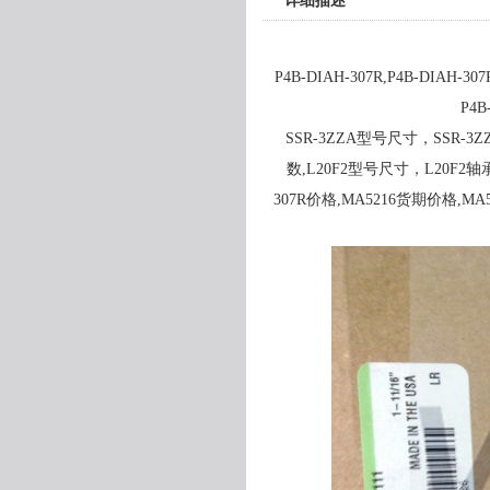
详细描述
P4B-DIAH-307R,P4B-DIAH-3
P4B
SSR-3ZZA型号尺寸，SSR-3ZZA
数,L20F2型号尺寸，L20F2轴承价
307R价格,MA5216货期价格,MA