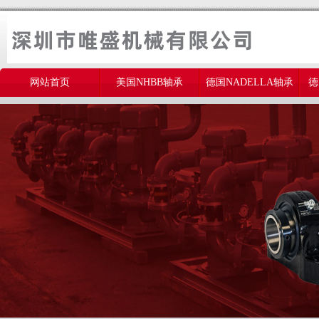
网站首页
美国NHBB轴承
德国NADELLA轴承
德
美国THOMSON轴承