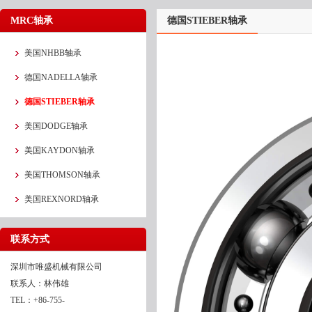
MRC轴承
德国STIEBER轴承
美国NHBB轴承
德国NADELLA轴承
德国STIEBER轴承
美国DODGE轴承
美国KAYDON轴承
美国THOMSON轴承
美国REXNORD轴承
联系方式
深圳市唯盛机械有限公司
联系人：林伟雄
TEL：+86-755-