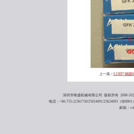
上一条：
L15D7 德国S
深圳市唯盛机械有限公司 版权所有 2008-2021 
电话：+86-755-22361750/25624091/25624093（转8001
邮箱：vsbe