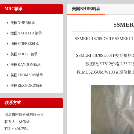
MRC轴承
美国NHBB轴承
美国NHBB轴承
SSMER
德国NADELLA轴承
SSMERI-1878SD501F,SSMERI-
德国STIEBER轴承
美国DODGE轴承
SSMERI-1878SD501F交期价格,
数图纸,ET812价格,L35D2重
美国KAYDON轴承
数,MU5205UM/W103交期价格,
美国THOMSON轴承
美国REXNORD轴承
联系方式
深圳市唯盛机械有限公司
联系人：林伟雄
TEL：+86-755-