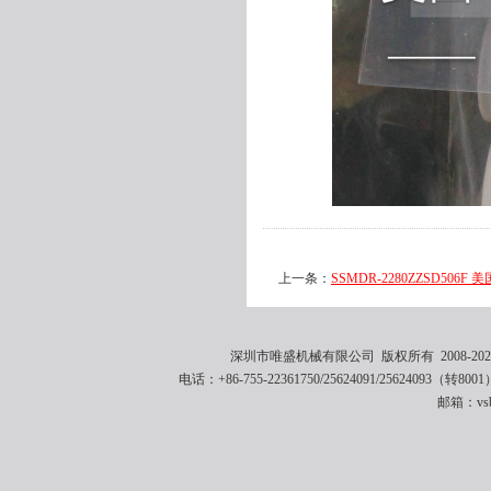
上一条：
SSMDR-2280ZZSD506F 美
深圳市唯盛机械有限公司 版权所有 2008-2021 
电话：+86-755-22361750/25624091/25624093（转8001
邮箱：vsbe